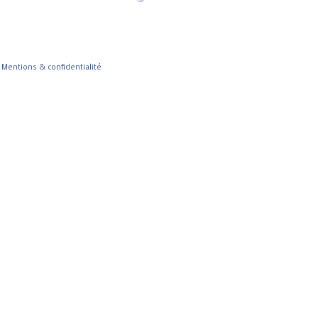
-
Mentions & confidentialité