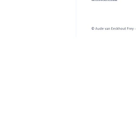
© Aude van Eeckhout Frey 