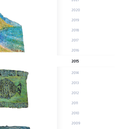
2020
2019
2018
2017
2016
2015
2014
2013
2012
2011
2010
2009