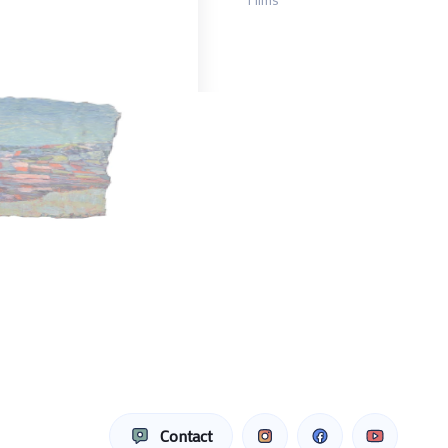
Contact