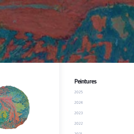
Peintures
2025
2024
2023
2022
2021