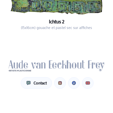
Ichtus 2
(15x16cm) gouache et pastel sec sur affiches
Contact