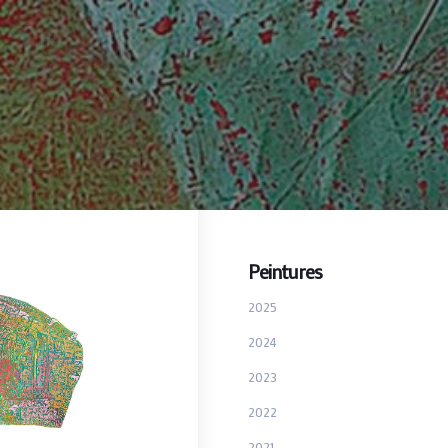
Peintures
2025
2024
2023
2022
2021