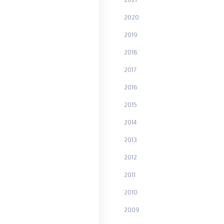
2020
2019
2018
2017
2016
2015
2014
2013
2012
2011
2010
2009