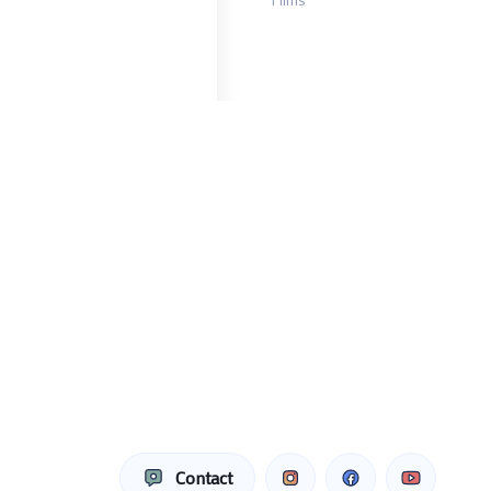
Contact