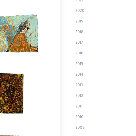
2020
2019
2018
2017
2016
2015
2014
2013
2012
2011
2010
2009