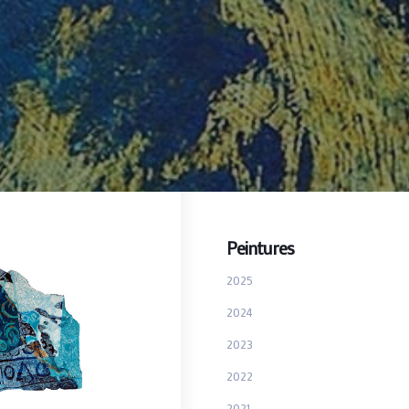
Peintures
2025
2024
2023
2022
2021