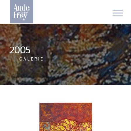
2005
GALERIE