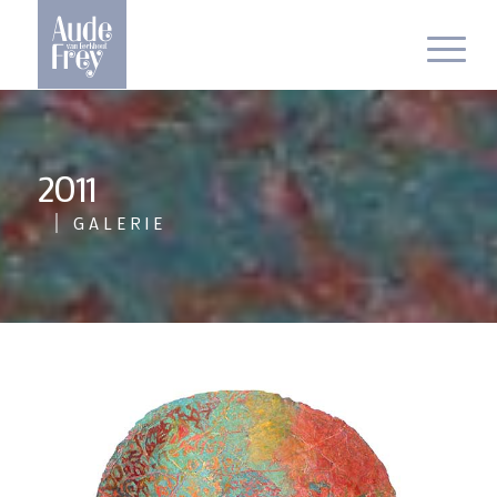
2011
GALERIE