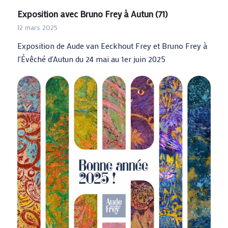
Exposition avec Bruno Frey à Autun (71)
12 mars 2025
Exposition de Aude van Eeckhout Frey et Bruno Frey à
l'Évêché d'Autun du 24 mai au 1er juin 2025