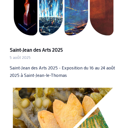
Saint-Jean des Arts 2025
5 août 2025
Saint-Jean des Arts 2025 - Exposition du 16 au 24 août
2025 à Saint-Jean-le-Thomas