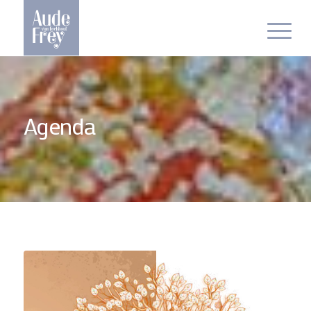
Agenda