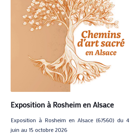
Exposition à Rosheim en Alsace
Exposition à Rosheim en Alsace (67560) du 4
juin au 15 octobre 2026