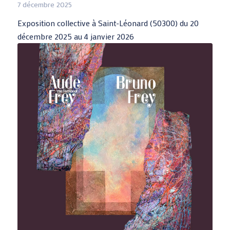
7 décembre 2025
Exposition collective à Saint-Léonard (50300) du 20
décembre 2025 au 4 janvier 2026