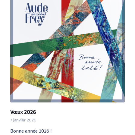
Vœux 2026
7 janvier 2026
Bonne année 2026 !