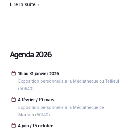
Lire la suite
Agenda 2026
16 au 31 janvier 2026
Exposition personnelle à la Médiathèque du Teilleul
(50640)
4 février / 19 mars
Exposition personnelle à la Médiathèque de
Mortain (50140)
4 juin / 15 octobre