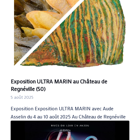
Exposition ULTRA MARIN au Château de
Regnéville (50)
5 août 2025
Exposition Exposition ULTRA MARIN avec Aude
Asselin du 4 au 10 août 2025 Au Château de Regnéville