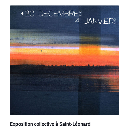
Exposition collective à Saint-Léonard