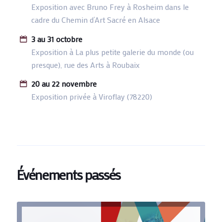
Exposition avec Bruno Frey à Rosheim dans le
cadre du Chemin d’Art Sacré en Alsace
3 au 31 octobre
Exposition à La plus petite galerie du monde (ou
presque), rue des Arts à Roubaix
20 au 22 novembre
Exposition privée à Viroflay (78220)
Événements passés