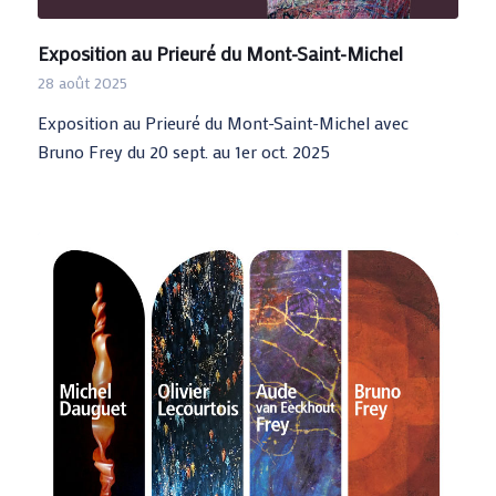
Exposition au Prieuré du Mont-Saint-Michel
28 août 2025
Exposition au Prieuré du Mont-Saint-Michel avec
Bruno Frey du 20 sept. au 1er oct. 2025