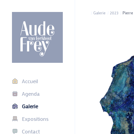
/
Galerie
/
2023
/
Pierre
Accueil
Agenda
Galerie
Expositions
Contact