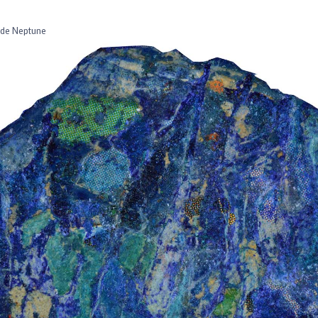
 de Neptune