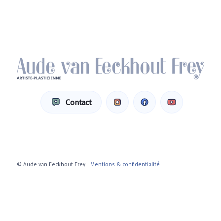
Contact
© Aude van Eeckhout Frey -
Mentions & confidentialité