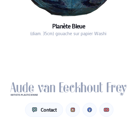
Planète Bleue
(diam. 35cm) gouache sur papier Washi
Contact