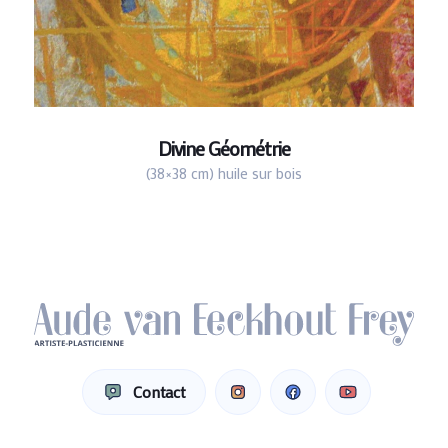
Divine Géométrie
(38×38 cm) huile sur bois
Contact