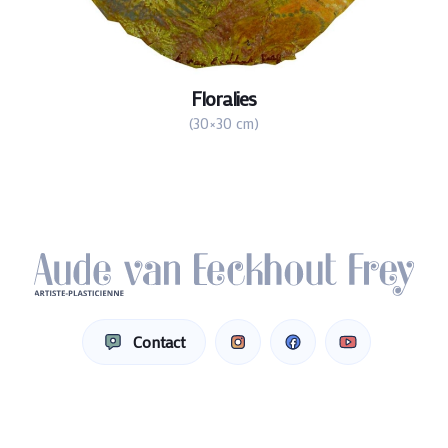
Floralies
(30×30 cm)
Contact