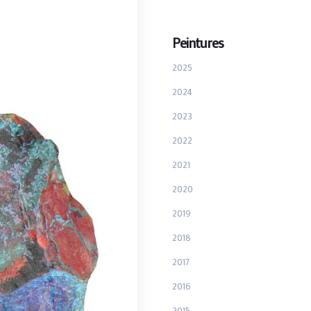
Peintures
2025
2024
2023
2022
2021
2020
2019
2018
2017
2016
2015