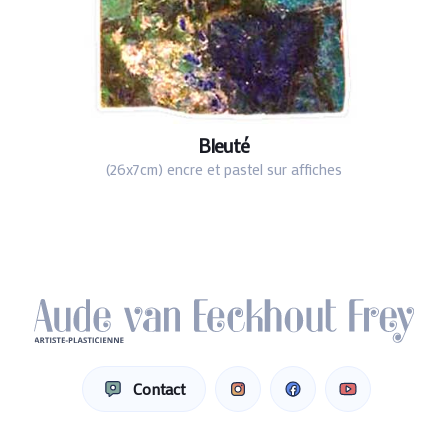
Bleuté
(26x7cm) encre et pastel sur affiches
Contact