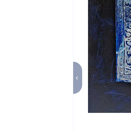
Amazone