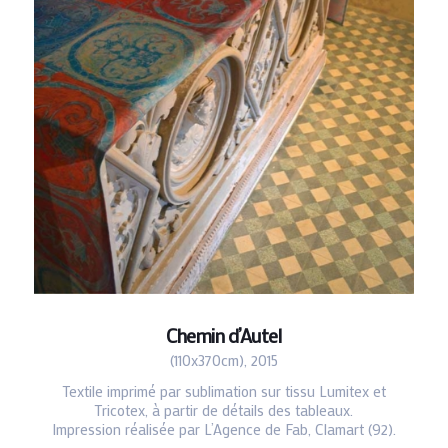
Chemin d’Autel
(110x370cm), 2015
Textile imprimé par sublimation sur tissu Lumitex et
Tricotex, à partir de détails des tableaux.
Impression réalisée par L’Agence de Fab, Clamart (92).