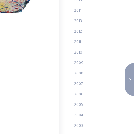
2014
2013
2012
2011
2010
2009
2008
2007
2006
2005
2004
2003