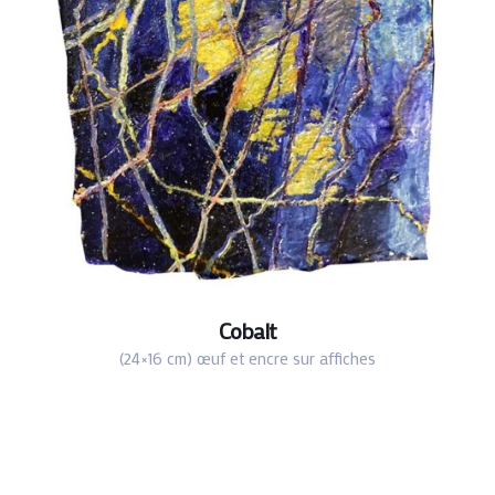
Cobalt
(24×16 cm) œuf et encre sur affiches