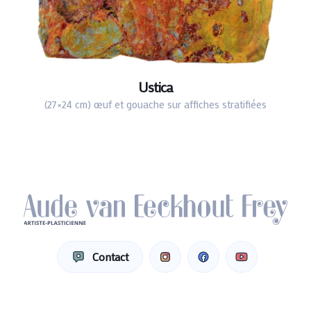
Ustica
(27×24 cm) œuf et gouache sur affiches stratifiées
Contact