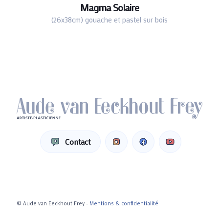
Magma Solaire
(26x38cm) gouache et pastel sur bois
Contact
© Aude van Eeckhout Frey -
Mentions & confidentialité