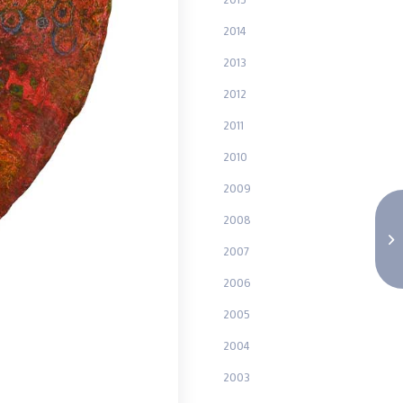
2014
2013
2012
2011
2010
2009
2008
2007
2006
2005
2004
2003