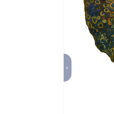
Profondeur