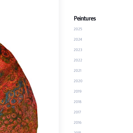
Peintures
2025
2024
2023
2022
2021
2020
2019
2018
2017
2016
2015