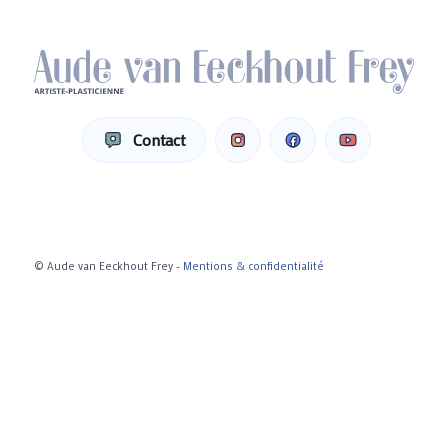
Contact
© Aude van Eeckhout Frey -
Mentions & confidentialité