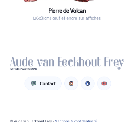
Pierre de Volcan
(26x31cm) œuf et encre sur affiches
Contact
© Aude van Eeckhout Frey -
Mentions & confidentialité