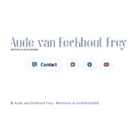
Contact
© Aude van Eeckhout Frey -
Mentions & confidentialité