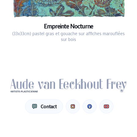
Empreinte Nocturne
(33x33cm) pastel gras et gouache sur affiches marouflées
sur bois
Contact