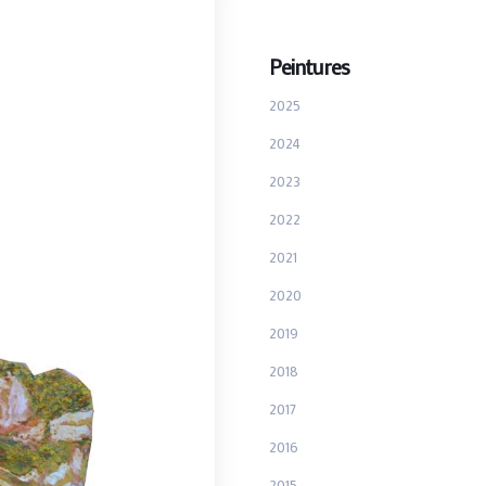
Peintures
2025
2024
2023
2022
2021
2020
2019
2018
2017
2016
2015