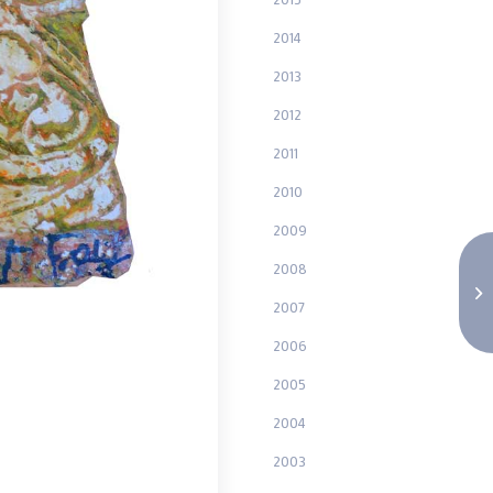
2014
2013
2012
2011
2010
2009
2008
2007
2006
2005
2004
2003