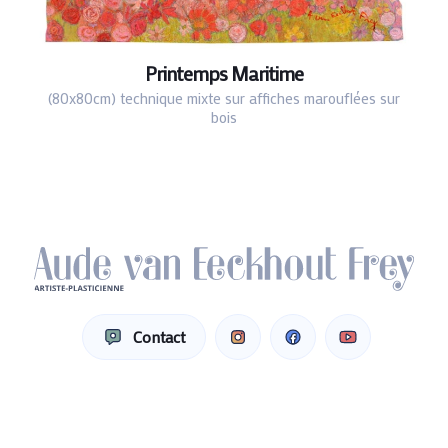
Printemps Maritime
(80x80cm) technique mixte sur affiches marouflées sur
bois
Contact