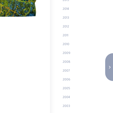
2014
2013
2012
2011
2010
2009
2008
2007
2006
2005
2004
2003