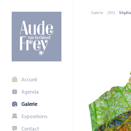
/
Galerie
/
2013
/
Végéta
Accueil
Agenda
Galerie
Expositions
Contact