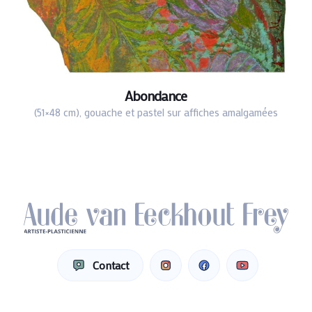
Abondance
(51×48 cm), gouache et pastel sur affiches amalgamées
Contact