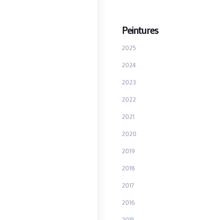
Peintures
2025
2024
2023
2022
2021
2020
2019
2018
2017
2016
2015