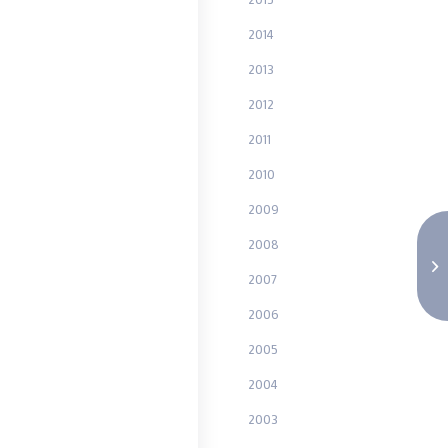
2014
2013
2012
2011
2010
2009
2008
2007
2006
2005
2004
2003