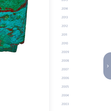
2014
2013
2012
2011
2010
2009
2008
2007
2006
2005
2004
2003