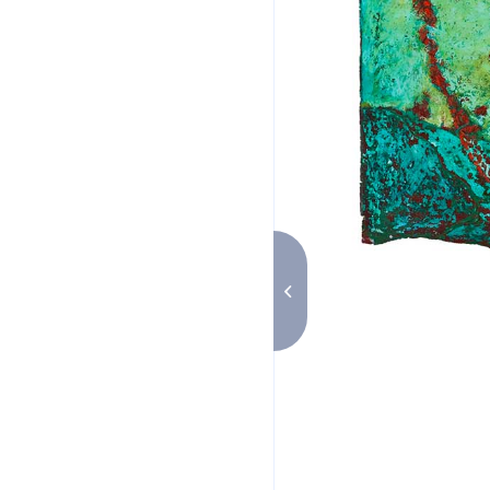
Mexique