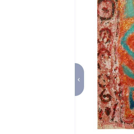
Cachemire 2