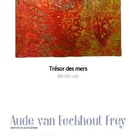
Trésor des mers
(85×56 cm)