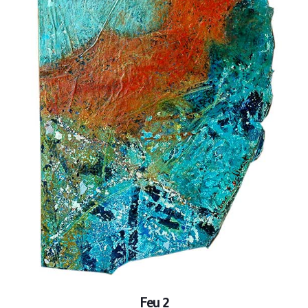
Feu 2