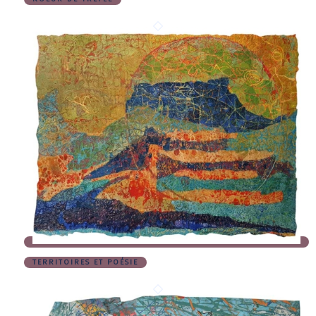
TERRITOIRES ET POÉSIE