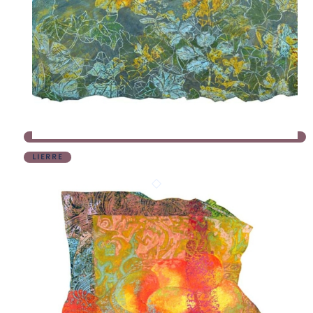
LIERRE