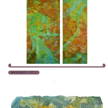
MASCARET 1 ET 2