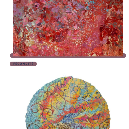
FÉCONDITÉ