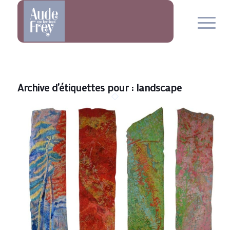
Archive d’étiquettes pour :
landscape