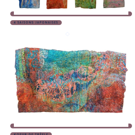
4 SAISONS JAPONAISES
KOEUR DE TRÈFLE