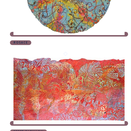
ROSACE