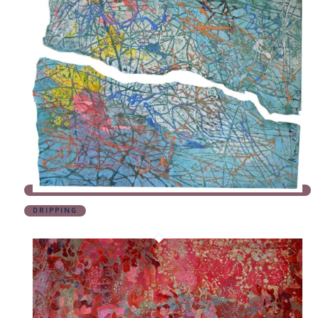
DRIPPING