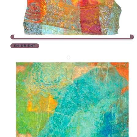
EN ORIENT