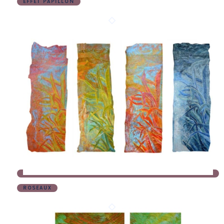
EFFET PAPILLON
ROSEAUX