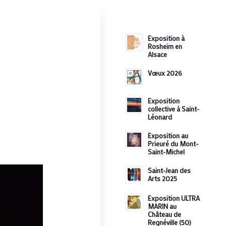
Exposition à
Rosheim en
Alsace
Vœux 2026
Exposition
collective à Saint-
Léonard
Exposition au
Prieuré du Mont-
Saint-Michel
Saint-Jean des
Arts 2025
Exposition ULTRA
MARIN au
Château de
Regnéville (50)