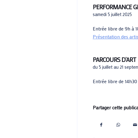
PERFORMANCE G
samedi 5 juillet 2025
Entrée libre de 9h à 
Présentation des arti
PARCOURS D’ART
du 5 juillet au 21 sept
Entrée libre de 14h30
Partager cette public