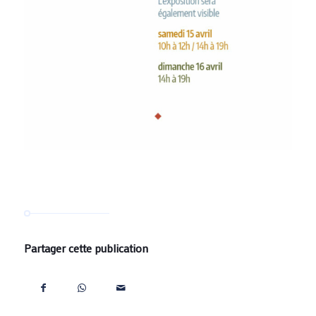
Partager cette publication